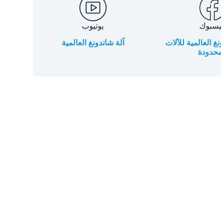
يسبوك
يوتيوب
 العالمية للآلات
آلة شاندونغ العالمية
محدودة