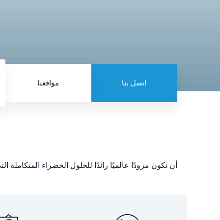
اتصل بنا
مواقعنا
أن نكون مزودًا عالميًا رائدًا للحلول الخضراء المتكاملة ال