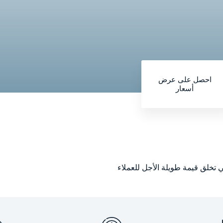
احصل على عرض
أسعار
تي تخلق قيمة طويلة الأجل للعملاء