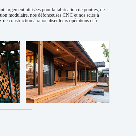
ont largement utilisées pour la fabrication de poutres, de
uction modulaire, nos défonceuses CNC et nos scies à
de construction à rationaliser leurs opérations et à