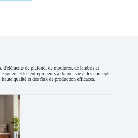
s, d'éléments de plafond, de moulures, de lambris et
designers et les entrepreneurs à donner vie à des concepts
haute qualité et des flux de production efficaces.