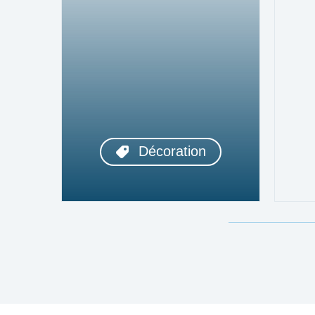
Décoration