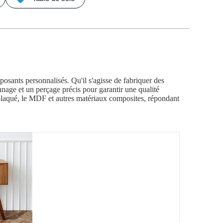
osants personnalisés. Qu'il s'agisse de fabriquer des
nage et un perçage précis pour garantir une qualité
replaqué, le MDF et autres matériaux composites, répondant