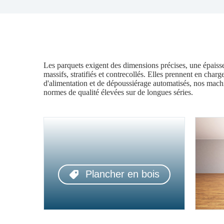
Les parquets exigent des dimensions précises, une épaisse
massifs, stratifiés et contrecollés. Elles prennent en char
d'alimentation et de dépoussiérage automatisés, nos machi
normes de qualité élevées sur de longues séries.
Plancher en bois