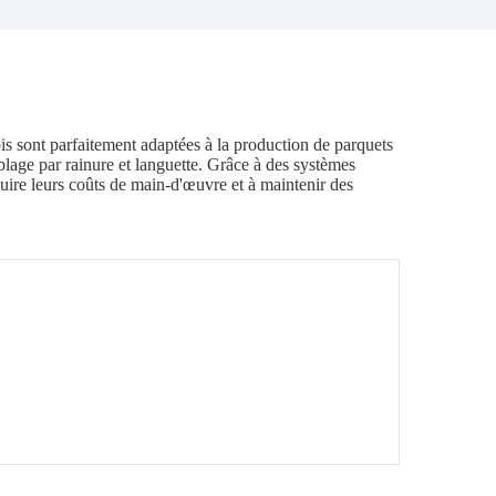
is sont parfaitement adaptées à la production de parquets
emblage par rainure et languette. Grâce à des systèmes
uire leurs coûts de main-d'œuvre et à maintenir des