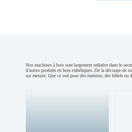
Nos machines à bois sont largement utilisées dans le sect
d'autres produits en bois esthétiques. De la découpe de ra
sur mesure. Que ce soit pour des maisons, des hôtels ou d