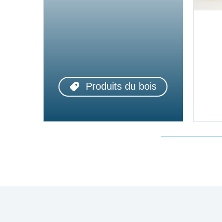
Produits du bois