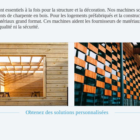
nt essentiels à la fois pour la structure et la décoration. Nos machines s
ents de charpente en bois. Pour les logements préfabriqués et la constr
tériaux grand format. Ces machines aident les fournisseurs de matériaux 
ualité ni la sécurité.
Obtenez des solutions personnalisées