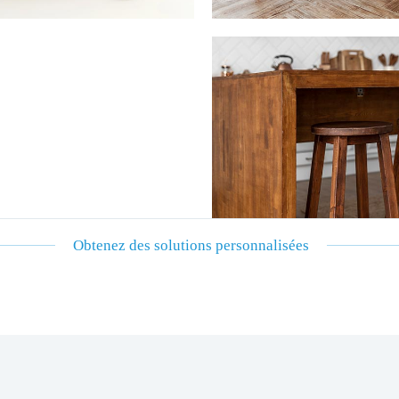
Obtenez des solutions personnalisées