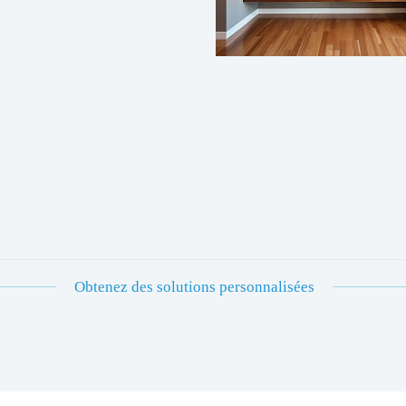
Obtenez des solutions personnalisées