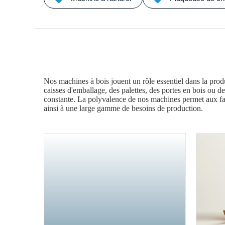
Nos machines à bois jouent un rôle essentiel dans la prod
caisses d'emballage, des palettes, des portes en bois ou 
constante. La polyvalence de nos machines permet aux fabr
ainsi à une large gamme de besoins de production.